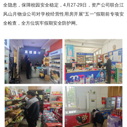
全隐患，保障校园安全稳定，4月27-29日，资产公司联合江
风山月物业公司对学校经营性用房开展“五一”假期前专项安
全检查，全方位筑牢假期安全防护网。