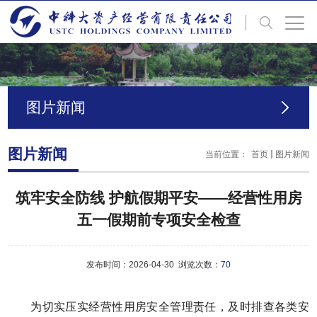
图片新闻
图片新闻
当前位置：
首页
图片新闻
筑牢安全防线 护航假期平安——经营性用房
五一假期前专项安全检查
发布时间：2026-04-30 浏览次数：
70
为切实压实经营性用房安全管理责任，及时排查各类安