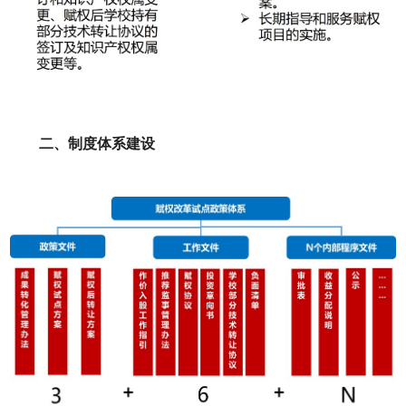
二、制度体系建设