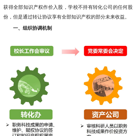
获得全部知识产权作价入股，学校不持有转化公司的任何股
份，但是通过转让协议享有全部知识产权的部分未来收益。
一、组织协调机制