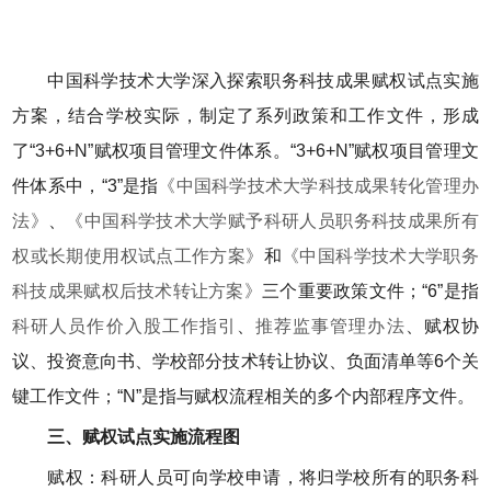
中国科学技术大学深入探索职务科技成果赋权试点实施
方案，结合学校实际，制定了系列政策和工作文件，形成
了“3+6+N”赋权项目管理文件体系。“3+6+N”赋权项目管理文
件体系中，“3”是指
《中国科学技术大学科技成果转化管理办
法》
、
《中国科学技术大学赋予科研人员职务科技成果所有
权或长期使用权试点工作方案》
和
《中国科学技术大学职务
科技成果赋权后技术转让方案》
三个重要政策文件；“6”是指
科研人员作价入股工作指引
、
推荐监事管理办法
、赋权协
议、投资意向书、学校部分技术转让协议、负面清单等6个关
键工作文件；“N”是指与赋权流程相关的多个内部程序文件。
三、赋权试点实施流程图
赋权：科研人员可向学校申请，将归学校所有的职务科