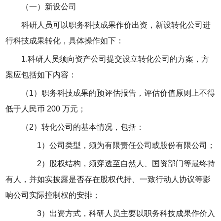
（一）新设公司
科研人员可以职务科技成果作价出资，新设转化公司进
行科技成果转化，具体操作如下：
1.科研人员须向资产公司提交设立转化公司的方案，方
案应包括如下内容：
（1）职务科技成果的预评估报告，评估价值原则上不得
低于人民币 200 万元；
（2）转化公司的基本情况，包括：
1）公司类型，须为有限责任公司或股份有限公司；
2）股权结构，须穿透至自然人、国资部门等最终持
有人，并如实披露是否存在股权代持、一致行动人协议等影
响公司实际控制权的安排；
3）出资方式，科研人员主要以职务科技成果作价入