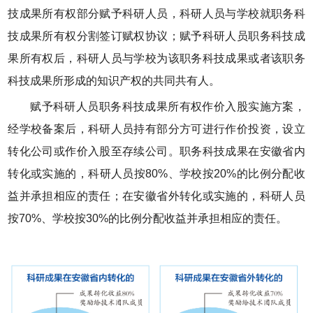
技成果所有权部分赋予科研人员，科研人员与学校就职务科
技成果所有权分割签订赋权协议；赋予科研人员职务科技成
果所有权后，科研人员与学校为该职务科技成果或者该职务
科技成果所形成的知识产权的共同共有人。
赋予科研人员职务科技成果所有权作价入股实施方案，
经学校备案后，科研人员持有部分方可进行作价投资，设立
转化公司或作价入股至存续公司。职务科技成果在安徽省内
转化或实施的，科研人员按80%、学校按20%的比例分配收
益并承担相应的责任；在安徽省外转化或实施的，科研人员
按70%、学校按30%的比例分配收益并承担相应的责任。