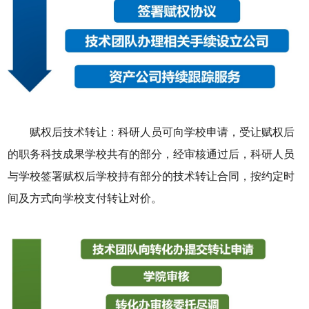
赋权后技术转让：科研人员可向学校申请，受让赋权后
的职务科技成果学校共有的部分，经审核通过后，科研人员
与学校签署赋权后学校持有部分的技术转让合同，按约定时
间及方式向学校支付转让对价。