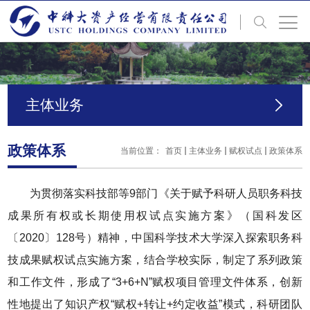
主体业务
政策体系
当前位置：
首页
主体业务
赋权试点
政策体系
为贯彻落实科技部等9部门《关于赋予科研人员职务科技
成果所有权或长期使用权试点实施方案》（国科发区
〔2020〕128号）精神，中国科学技术大学深入探索职务科
技成果赋权试点实施方案，结合学校实际，制定了系列政策
和工作文件，形成了“3+6+N”赋权项目管理文件体系，创新
性地提出了知识产权“赋权+转让+约定收益”模式，科研团队