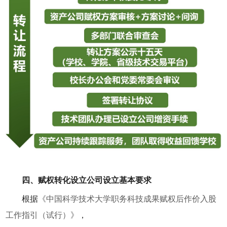
四、赋权转化设立公司设立基本要求
根据
《中国科学技术大学职务科技成果赋权后作价入股
工作指引（试行）》
，