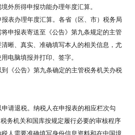
端境外所得申报功能办理年度汇算。
申报表办理年度汇算。各省（区、市）税务局
需将申报表寄送至《公告》第九条规定的主管
要清晰、真实、准确填写本人的相关信息，尤
使用电脑填报并打印、签字。
以到《公告》第九条确定的主管税务机关办税
以申请退税。纳税人在申报表的相应栏次勾
。税务机关和国库按规定履行必要的审核程序
纳税人需要准确填写身份信息资料和在中国境