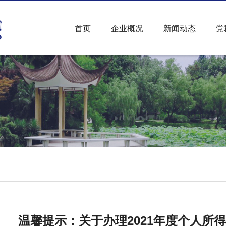
首页
企业概况
新闻动态
党
温馨提示：关于办理2021年度个人所