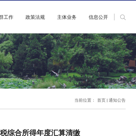
群工作
政策法规
主体业务
信息公开
当前位置：
首页
通知公告
得税综合所得年度汇算清缴