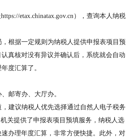
tps://etax.chinatax.gov.cn），查询本人纳税
局，根据一定规则为纳税人提供申报表项目预
目认真核对没有异议并确认后，系统就会自动
理年度汇算了。
办、邮寄办、大厅办。
道，建议纳税人优先选择通过自然人电子税务
务机关提供了申报表项目预填服务，纳税人选
快速办理年度汇算，非常方便快捷。此外，对