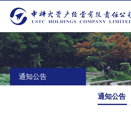
通知公告
通知公告