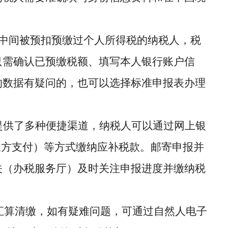
度中间被预扣预缴过个人所得税的纳税人，税
只需确认已预缴税额、填写本人银行账户信
的数据有疑问的，也可以选择标准申报表办理
提供了多种便捷渠道，纳税人可以通过网上银
三方支付）等方式缴纳应补税款。邮寄申报并
关（办税服务厅）及时关注申报进度并缴纳税
汇算清缴
，如有疑难问题，可通过自然人电子