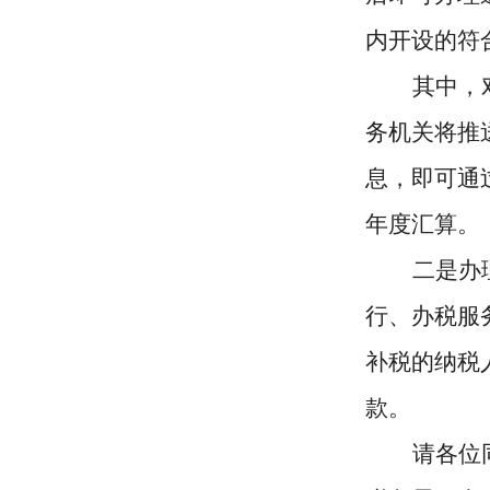
内开设的符
其中，
务机关将推
息，即可通
年度汇算。
二是办
行、办税服
补税的纳税
款。
请各位