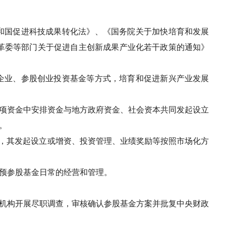
和国促进科技成果转化法》、《国务院关于加快培育和发展
革委等部门关于促进自主创新成果产业化若干政策的通知》
企业、参股创业投资基金等方式，培育和促进新兴产业发展
项资金中安排资金与地方政府资金、社会资本共同发起设立
。
，其发起设立或增资、投资管理、业绩奖励等按照市场化方
预参股基金日常的经营和管理。
机构开展尽职调查，审核确认参股基金方案并批复中央财政