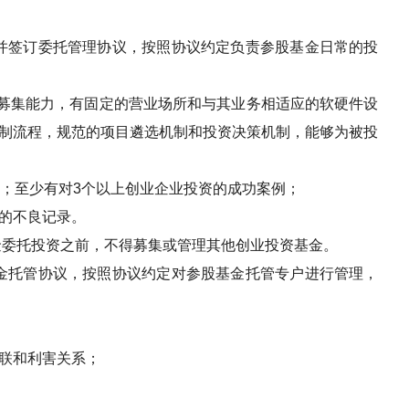
并签订委托管理协议，按照协议约定负责参股基金日常的投
募集能力，有固定的营业场所和与其业务相适应的软硬件设
制流程，规范的项目遴选机制和投资决策机制，能够为被投
；至少有对
3
个以上创业企业投资的成功案例；
的不良记录。
金委托投资之前，不得募集或管理其他创业投资基金。
金托管协议，按照协议约定对参股基金托管专户进行管理，
联和利害关系；