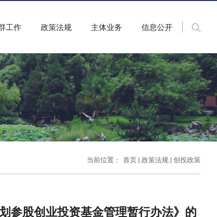
群工作
政策法规
主体业务
信息公开
当前位置：
首页
政策法规
创投政策
划参股创业投资基金管理暂行办法》的