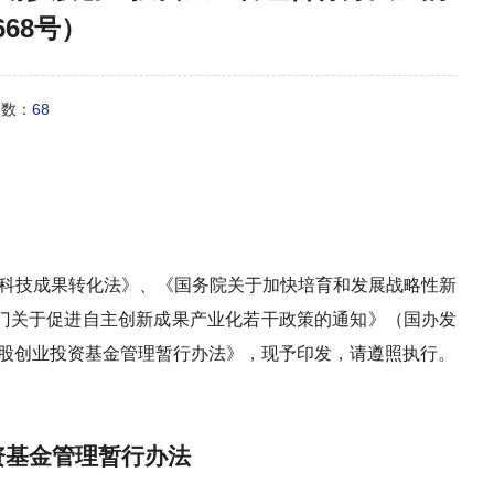
668号）
次数：
68
科技成果转化法》、《国务院关于加快培育和发展战略性新
门关于促进自主创新成果产业化若干政策的通知》（国办发
股创业投资基金管理暂行办法》，现予印发，请遵照执行。
资基金管理暂行办法