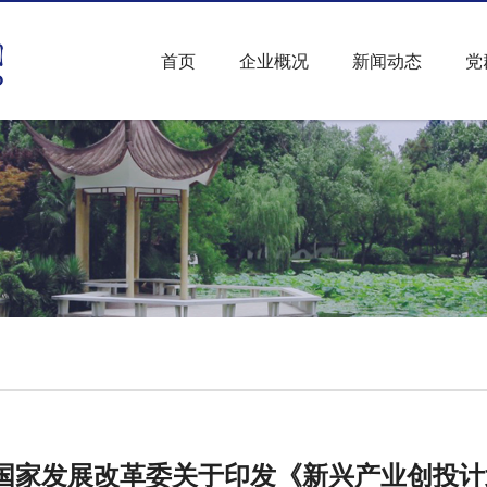
首页
企业概况
新闻动态
党
国家发展改革委关于印发《新兴产业创投计