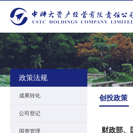
政策法规
成果转化
创投政策
公司登记
财政部、
国资管理