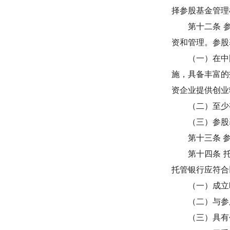
择参股基金管理
第十二条
资和管理。参股
（一）在中
施，具备丰富的
资企业提供创业
（二）至少
（三）参股
第十三条
第十四条
托管银行应符合
（一）成立
（二）与参
（三）具有