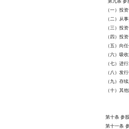
第九条
参
（一）投资
（二）从事
（三）投资
（四）投资
（五）向任
（六）吸收
（七）进行
（八）发行
（九）存续
（十）其他
第十条
参
第十一条