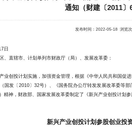
通知（财建〔2011〕
发布时间：2022-05-18 浏览
17
日
区、直辖市、计划单列市财政厅（局）、发展改革委：
产业创投计划实施，加强资金管理，根据《中华人民共和国促进
（国发
〔
2010
〕
32
号）、《国务院办公厅转发发展改革委等部
）精神，财政部、国家发展改革委制定了《新兴产业创投计划参
新兴产业创投计划参股创业投