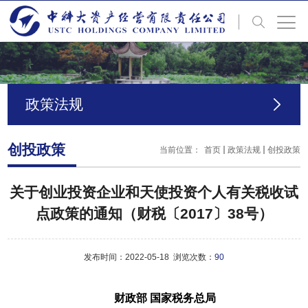
政策法规
创投政策
当前位置：
首页
政策法规
创投政策
关于创业投资企业和天使投资个人有关税收试
点政策的通知（财税〔2017〕38号）
发布时间：2022-05-18 浏览次数：
90
财政部 国家税务总局