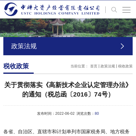
政策法规
税收政策
当前位置：
首页
政策法规
税收政策
关于贯彻落实《高新技术企业认定管理办法》
的通知（税总函〔2016〕74号）
发布时间：2022-06-02 浏览次数：
80
各省、自治区、直辖市和计划单列市国家税务局、地方税务