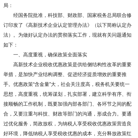
局：
经国务院批准，科技部、财政部、国家税务总局联合修
订印发了《高新技术企业认定管理办法》（以下简称认定办
法）。为做好认定办法的贯彻落实工作，现就有关问题通知
如下：
一、高度重视，确保政策全面落实
高新技术企业税收优惠政策是供给侧结构性改革的重要
举措，是加快产业结构调整、促进经济提质增效的重要推
手。优惠政策“含金量”大，社会关注度高，税务机关要统一
思想，高度重视，统筹谋划，扎实部署，建立科学有序、衔
接顺畅的工作机制，既要加强内部各部门、各环节之间的配
合，又要注重与科技、财政等部门的沟通，形成合力。要通
过优化服务，简政放权，为纳税人享受税收优惠政策营造良
好环境，降低纳税人享受税收优惠的成本，充分释放政策红