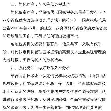
三、简化程序，切实降低办税成本
简化备案程序，严格按照《国家税务总局关于发布〈企
业所得税优惠政策事项办理办法〉的公告》（国家税务总局
公告2015年第76号）的规定，认真做好所得税优惠政策备案
和后续管理工作，不得以任何理由变相审批。
各地税务机关还要加强联系、信息共享，采取有效手
段，对跨认定机构管理区域迁移的高新技术企业实现管理的
无缝对接，降低纳税人的涉税成本。
四、强化统计，做好政策效应分析
结合高新技术企业认定情况和享受优惠情况，用好用活
现有数据，扎实做好统计分析工作。及时、全面掌握高新技
术企业认定的户数、享受优惠的户数及优惠金额等数据，认
真进行政策效应分析，及时发现问题，全面实施政策落实情
况的跟踪问效，为进一步完善政策、加强管理提供参考依