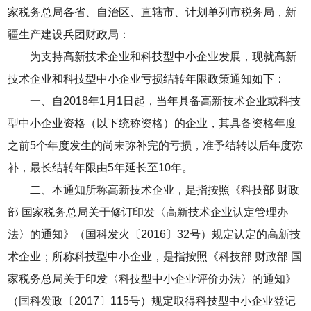
家税务总局各省、自治区、直辖市、计划单列市税务局，新
疆生产建设兵团财政局：
为支持高新技术企业和科技型中小企业发展，现就高新
技术企业和科技型中小企业亏损结转年限政策通知如下：
一、自2018年1月1日起，当年具备高新技术企业或科技
型中小企业资格（以下统称资格）的企业，其具备资格年度
之前5个年度发生的尚未弥补完的亏损，准予结转以后年度弥
补，最长结转年限由5年延长至10年。
二、本通知所称高新技术企业，是指按照《科技部 财政
部 国家税务总局关于修订印发〈高新技术企业认定管理办
法〉的通知》（国科发火〔2016〕32号）规定认定的高新技
术企业；所称科技型中小企业，是指按照《科技部 财政部 国
家税务总局关于印发〈科技型中小企业评价办法〉的通知》
（国科发政〔2017〕115号）规定取得科技型中小企业登记