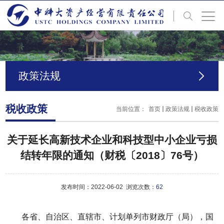
政策法规
税收政策
当前位置：
首页
政策法规
税收政策
关于延长高新技术企业和科技型中小企业亏损
结转年限的通知（财税〔2018〕76号）
发布时间：2022-06-02 浏览次数：
62
各省、自治区、直辖市、计划单列市财政厅（局），国