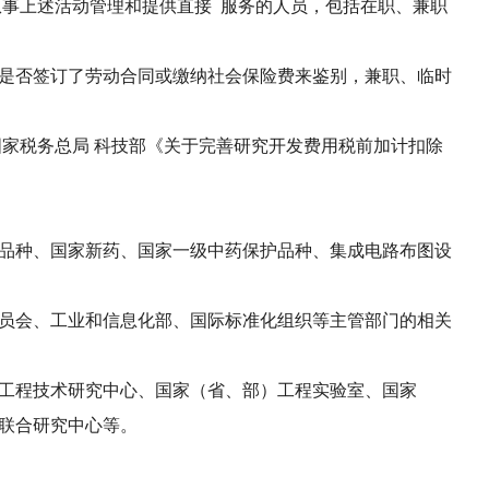
事上述活动管理和提供直接 服务的人员，包括在职、兼职
是否签订了劳动合同或缴纳社会保险费来鉴别，兼职、临时
家税务总局 科技部《关于完善研究开发费用税前加计扣除
品种、国家新药、国家一级中药保护品种、集成电路布图设
员会、工业和信息化部、国际标准化组织等主管部门的相关
工程技术研究中心、国家（省、部）工程实验室、国家
联合研究中心等。