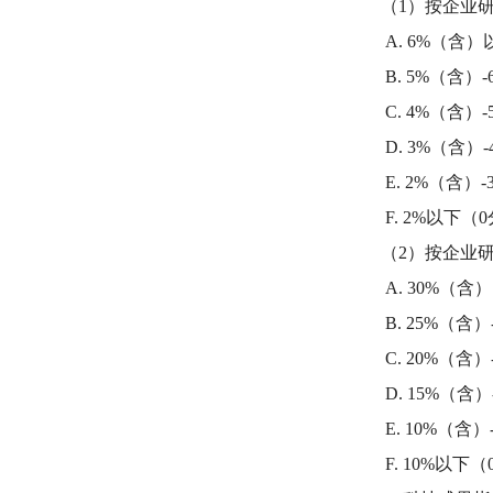
（1）按企业研
A. 6%（含）
B. 5%（含）-
C. 4%（含）-
D. 3%（含）-
E. 2%（含）-
F. 2%以下（
（2）按企业研
A. 30%（含
B. 25%（含）
C. 20%（含）
D. 15%（含）
E. 10%（含）
F. 10%以下（