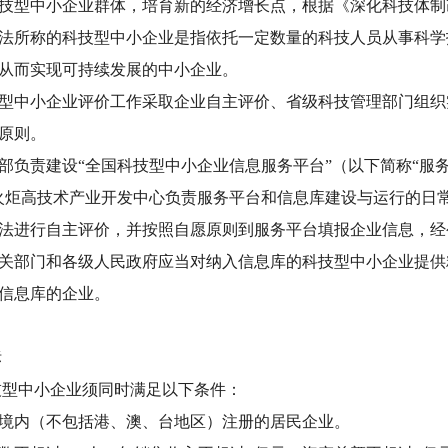
技型中小企业群体，培育新的经济增长点，根据《深化科技体制
所称的科技型中小企业是指依托一定数量的科技人员从事科学
从而实现可持续发展的中小企业。
中小企业评价工作采取企业自主评价、省级科技管理部门组织
原则。
负责建设“全国科技型中小企业信息服务平台”（以下简称“服务
火炬高技术产业开发中心负责服务平台和信息库建设与运行的日
法进行自主评价，并按照自愿原则到服务平台填报企业信息，经
部门和各级人民政府应当对纳入信息库的科技型中小企业提供
信息库的企业。
标
技型中小企业须同时满足以下条件：
境内（不包括港、澳、台地区）注册的居民企业。