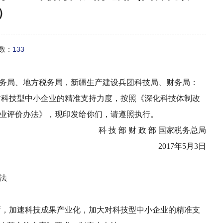
号）
次数：
133
务局、地方税务局，新疆生产建设兵团科技局、财务局：
科技型中小企业的精准支持力度，按照《深化科技体制改
企业评价办法》，现印发给你们，请遵照执行。
科 技 部 财 政 部 国家税务总局
2017年5月3日
法
新，加速科技成果产业化，加大对科技型中小企业的精准支