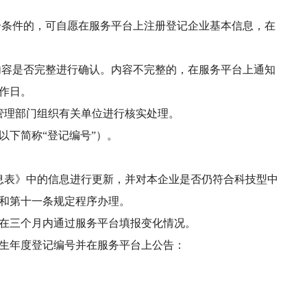
合条件的，可自愿在服务平台上注册登记企业基本信息，在
容是否完整进行确认。内容不完整的，在服务平台上通知
作日。
理部门组织有关单位进行核实处理。
下简称“登记编号”）。
息表》中的信息进行更新，并对本企业是否仍符合科技型中
和第十一条规定程序办理。
在三个月内通过服务平台填报变化情况。
生年度登记编号并在服务平台上公告：