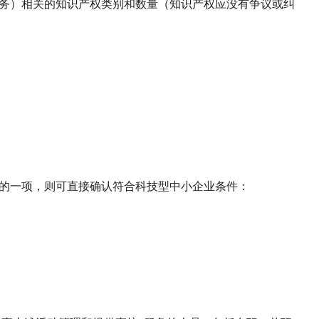
服务）相关的知识产权类别和数量（知识产权应没有争议或纠
的一项，则可直接确认符合科技型中小企业条件：