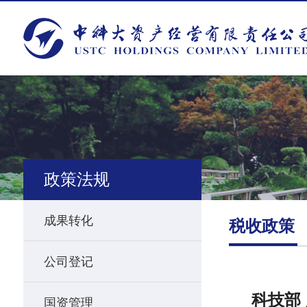
政策法规
成果转化
税收政策
公司登记
科技部
国资管理