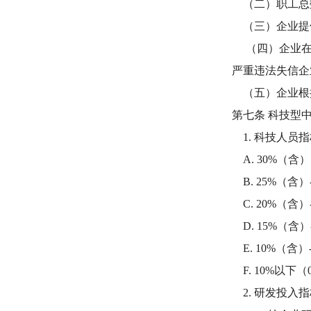
（二）职工总数
（三）企业提
（四）企业在填
严重违法失信企
（五）企业根据
第七条 科技型
1. 科技人员
A. 30%（含
B. 25%（含）
C. 20%（含）
D. 15%（含）
E. 10%（含）
F. 10%以下（
2. 研发投入