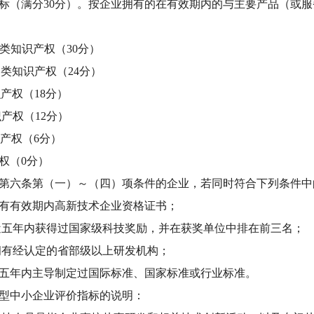
指标（满分30分）。按企业拥有的在有效期内的与主要产品（或
Ⅰ类知识产权（30分）
Ⅱ类知识产权（24分）
识产权（18分）
识产权（12分）
识产权（6分）
权（0分）
六条第（一）～（四）项条件的企业，若同时符合下列条件中
有有效期内高新技术企业资格证书；
五年内获得过国家级科技奖励，并在获奖单位中排在前三名；
有经认定的省部级以上研发机构；
五年内主导制定过国际标准、国家标准或行业标准。
型中小企业评价指标的说明：