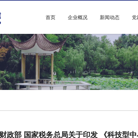
首页
企业概况
新闻动态
党
 财政部 国家税务总局关于印发 《科技型