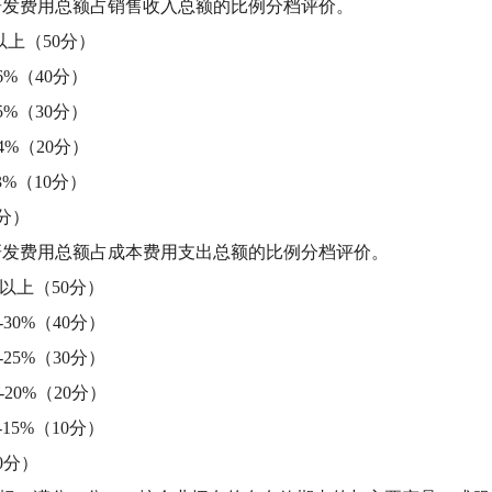
发费用总额占销售收入总额的比例分档评价。
以上（50分）
6%（40分）
5%（30分）
4%（20分）
3%（10分）
0分）
发费用总额占成本费用支出总额的比例分档评价。
）以上（50分）
-30%（40分）
-25%（30分）
-20%（20分）
-15%（10分）
0分）