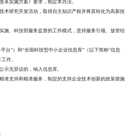
改革实施方案》要求，制定本办法。
技术研究开发活动，取得自主知识产权并将其转化为高新技
实施、科技部服务监督的工作模式，坚持服务引领、放管结
平台”）和“全国科技型中小企业信息库”（以下简称“信息
常工作。
公示无异议的，纳入信息库。
精准支持和精准服务，制定的支持企业技术创新的政策措施