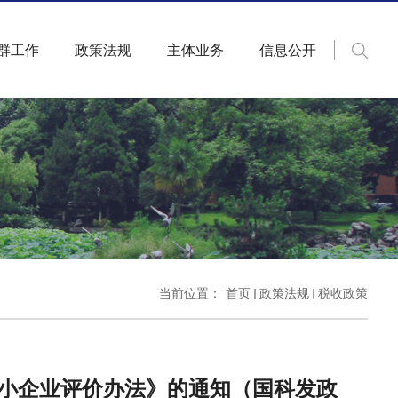
群工作
政策法规
主体业务
信息公开
当前位置：
首页
政策法规
税收政策
中小企业评价办法》的通知（国科发政