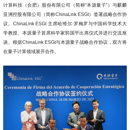
计算科技（合肥）股份有限公司（简称“本源量子”）与麒麟
亚洲控股有限公司（简称ChinaLink ESGt）签署战略合作协
议。ChinaLink ESGt 主席哈维尔·罗梅罗与中国科学技术大
学教授、本源量子首席科学家郭国平出席仪式并进行交流座
谈。根据ChinaLink ESGt与本源量子战略合作协议，双方将
在量子计算领域展开合作。