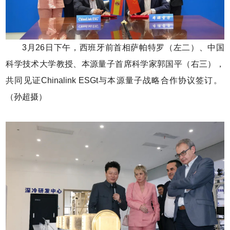
3月26日下午，西班牙前首相萨帕特罗（左二）、中国
科学技术大学教授、本源量子首席科学家郭国平（右三），
共同见证Chinalink ESGt与本源量子战略合作协议签订。
（孙超摄）