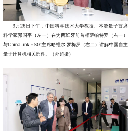
3月26日下午，中国科学技术大学教授、本源量子首席
科学家郭国平（左一）在为西班牙前首相萨帕特罗（右一）
与ChinaLink ESGt主席哈维尔·罗梅罗（右二）讲解中国自主
量子计算机相关部件。（孙超摄）