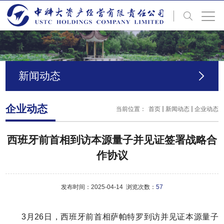
新闻动态
企业动态
当前位置：
首页
新闻动态
企业动态
西班牙前首相到访本源量子并见证签署战略合
作协议
发布时间：2025-04-14 浏览次数：
57
3月26日，西班牙前首相萨帕特罗到访并见证本源量子