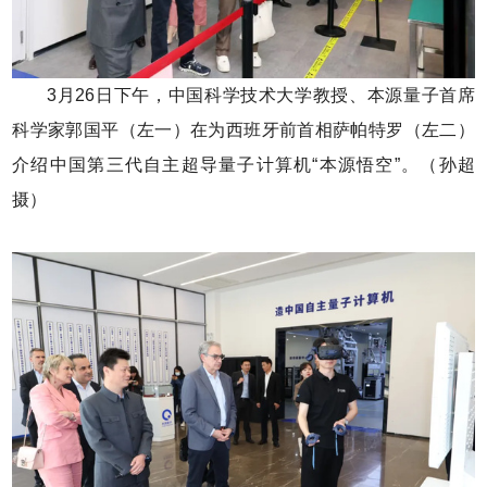
3月26日下午，中国科学技术大学教授、本源量子首席
科学家郭国平（左一）在为西班牙前首相萨帕特罗（左二）
介绍中国第三代自主超导量子计算机“本源悟空”。（孙超
摄）