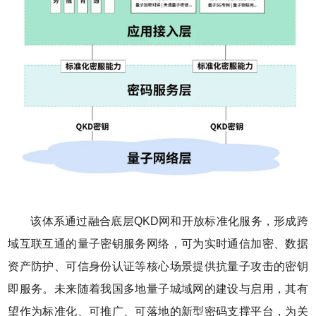
该体系通过融合底层QKD网和开放标准化服务，形成跨
域互联互通的量子密钥服务网络，可为实时通信加密、数据
资产防护、可信身份认证等核心场景提供抗量子攻击的密钥
即服务。未来随着我国多地量子城域网的建设与启用，其有
望作为标准化、可推广、可落地的新型密码支撑平台，为关