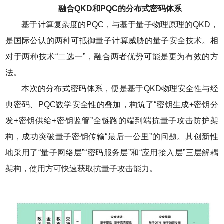
融合QKD和PQC的分布式密码体系
基于计算复杂度的PQC，与基于量子物理原理的QKD，
是国际公认的两种可抵御量子计算威胁的量子安全技术。相
对于两种技术“二选一”，融合两者优势可能是更为有效的方
法。
本次的分布式密码体系，便是基于QKD物理安全性与经
典密码、PQC数学安全性的叠加，构筑了“密钥生成+密钥分
发+密钥供给+密钥监管”全链路的端到端抗量子攻击防护架
构，成功突破量子密钥传输“最后一公里”的问题。其创新性
地采用了“量子网络层”“密码服务层”和“应用接入层”三层解耦
架构，使用方可快速获取抗量子攻击能力。