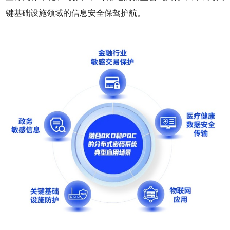
键基础设施领域的信息安全保驾护航。