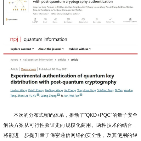
本次的分布式密码体系，推动了“QKD+PQC”的量子安全
解决方案从可行性验证走向规模化商用。两种技术的结合，
将能进一步提升量子保密通信网络的安全性，及其使用的经