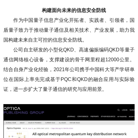
构建面向未来的信息安全防线
作为中国量子信息产业化开拓者、实践者、引领者，国
盾量子致力于推动量子通信及相关技术、产业发展，助力我
国构建未来自主可控的信息安全防线。
公司自主研发的小型化QKD、高速偏振编码QKD等量子
通信网络核心设备，支撑建设的骨干网里程超12000公里。
结合自身产业化经验，2021年公司携手中国科大等产学研单
位在国际上率先完成基于PQC和QKD的融合应用与实际验
证，进一步扩大了量子通信的研究与应用前景。