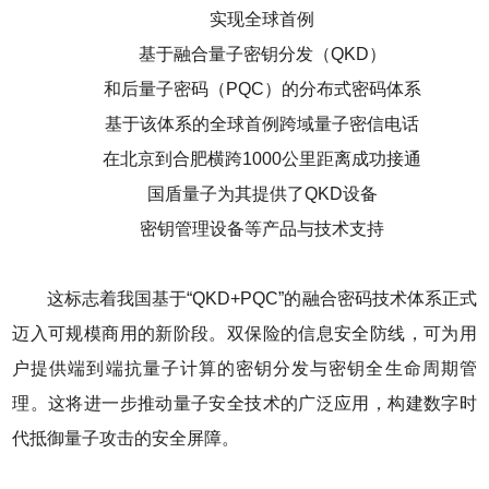
实现全球首例
基于融合量子密钥分发（QKD）
和后量子密码（PQC）的分布式密码体系
基于该体系的全球首例跨域量子密信电话
在北京到合肥横跨1000公里距离成功接通
国盾量子为其提供了QKD设备
密钥管理设备等产品与技术支持
这标志着我国基于“QKD+PQC”的融合密码技术体系正式
迈入可规模商用的新阶段。双保险的信息安全防线，可为用
户提供端到端抗量子计算的密钥分发与密钥全生命周期管
理。这将进一步推动量子安全技术的广泛应用，构建数字时
代抵御量子攻击的安全屏障。