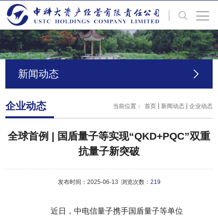
新闻动态
企业动态
当前位置：
首页
新闻动态
企业动态
全球首例 | 国盾量子等实现“QKD+PQC”双重
抗量子新突破
发布时间：2025-06-13 浏览次数：
219
近日，中电信量子携手国盾量子等单位