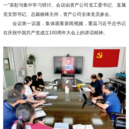
一”表彰与集中学习研讨。会议由资产公司党工委书记、直属
党支部书记、总裁杨锋主持，资产公司全体党员参会。
会议第一议题，集体观看新闻视频，重温习近平总书记
在庆祝中国共产党成立100周年大会上的讲话精神。