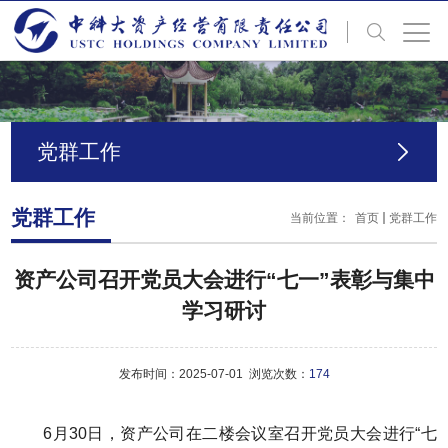
党群工作
党群工作
当前位置：
首页
党群工作
资产公司召开党员大会进行“七一”表彰与集中
学习研讨
发布时间：2025-07-01 浏览次数：
174
6月30日，资产公司在二楼会议室召开党员大会进行“七