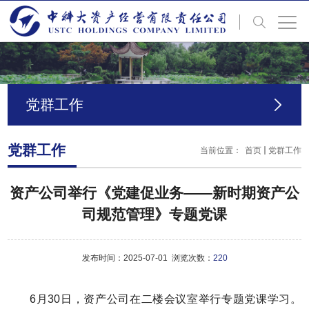
党群工作
党群工作
当前位置：
首页
党群工作
资产公司举行《党建促业务——新时期资产公
司规范管理》专题党课
发布时间：2025-07-01 浏览次数：
220
6月30日，资产公司在二楼会议室举行专题党课学习。