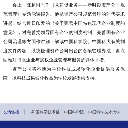
会上，陈超同志作《党建促业务——新时期资产公司规
范管理》专题党课报告。他从资产公司规范管理的时代要求
讲起，结合近日印发的《关于完善中国特色现代企业制度的
意见》，对完善党领导国有企业的制度机制、完善国有企业
公司治理等方面作讲解；解读中国科学院、中国科大有关制
度文件内容，系统梳理资产公司出台的各项管理办法；盘点
回顾对持股企业与赋权企业管理与服务的具体举措。
资产公司将不断为学校科技成果转化企业提供服务保
障，以科技成果转化收益为学校发展提供支持。
政部
友情链接
中华人民共和国科学技术部
中国科学院
中国科学技术大学
国