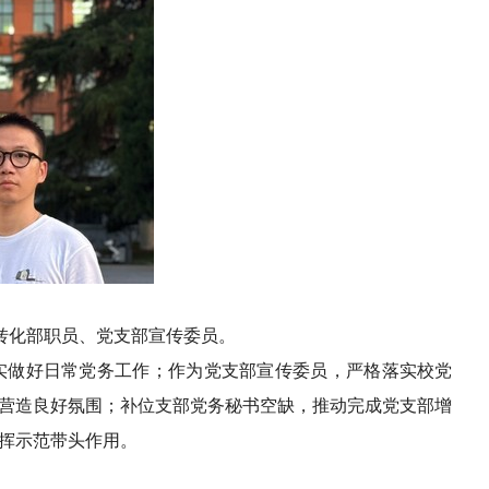
果转化部职员、党支部宣传委员。
实做好日常党务工作；作为党支部宣传委员，严格落实校党
营造良好氛围；补位支部党务秘书空缺，推动完成党支部增
挥示范带头作用。