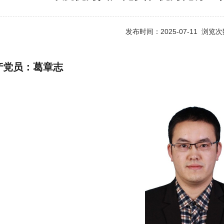
发布时间：2025-07-11 浏览
产党员：葛章志