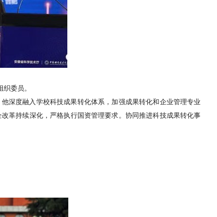
组织委员。
。他深度融入学校科技成果转化体系，加强成果转化和企业管理专业
企改革持续深化，严格执行国资管理要求。协同推进科技成果转化事