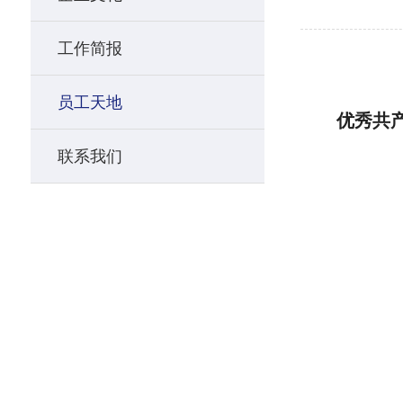
工作简报
员工天地
优秀共
联系我们