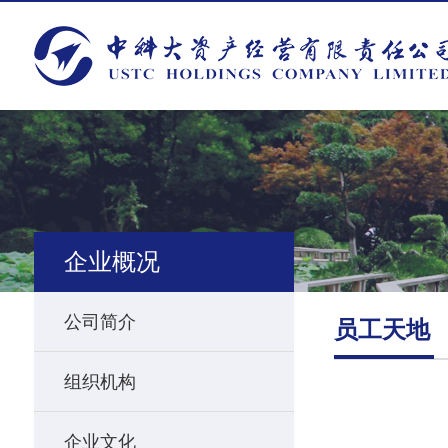
企业概况
公司简介
员工天地
组织机构
企业文化