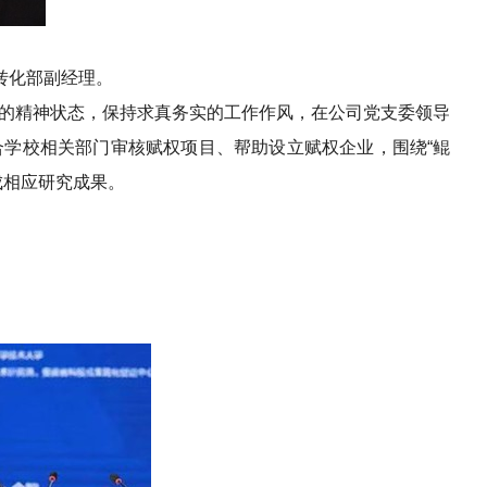
果转化部副经理。
的精神状态，保持求真务实的工作作风，在公司党支委领导
学校相关部门审核赋权项目、帮助设立赋权企业，围绕“鲲
成相应研究成果。