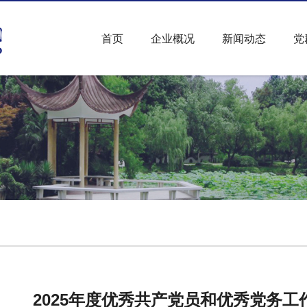
首页
企业概况
新闻动态
党
2025年度优秀共产党员和优秀党务