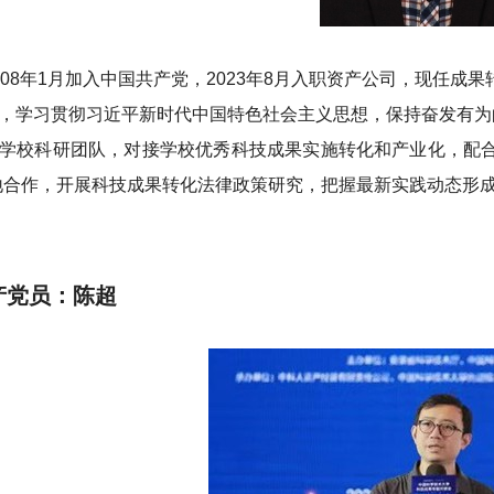
008年1月加入中国共产党，2023年8月入职资产公司，现任成
，学习贯彻习近平新时代中国特色社会主义思想，保持奋发有为
学校科研团队，对接学校优秀科技成果实施转化和产业化，配合
地合作，开展科技成果转化法律政策研究，把握最新实践动态形
产党员：陈超