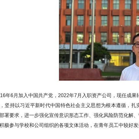
016年6月加入中国共产党，2022年7月入职资产公司，现任成
，坚持以习近平新时代中国特色社会主义思想为根本遵循，扎
部署要求，进一步强化宣传意识形态工作、强化风险防范化解、
积极参与学校和公司组织的各项文体活动，在青年员工中较好发