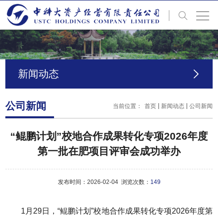
新闻动态
公司新闻
当前位置：
首页
新闻动态
公司新闻
“鲲鹏计划”校地合作成果转化专项2026年度
第一批在肥项目评审会成功举办
发布时间：2026-02-04 浏览次数：
149
1月29日，“鲲鹏计划”校地合作成果转化专项2026年度第