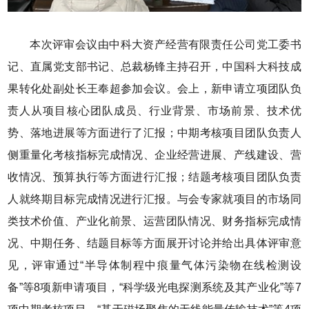
本次评审会议由中科大资产经营有限责任公司党工委书
记、直属党支部书记、总裁杨锋主持召开，中国科大科技成
果转化处副处长王奉超参加会议。会上，新申请立项团队负
责人从项目核心团队成员、行业背景、市场前景、技术优
势、落地进展等方面进行了汇报；中期考核项目团队负责人
侧重量化考核指标完成情况、企业经营进展、产线建设、营
收情况、预算执行等方面进行汇报；结题考核项目团队负责
人就终期目标完成情况进行汇报。与会专家就项目的市场同
类技术价值、产业化前景、运营团队情况、财务指标完成情
况、中期任务、结题目标等方面展开讨论并给出具体评审意
见，评审通过“半导体制程中痕量气体污染物在线检测设
备”等8项新申请项目，“科学级光电探测系统及其产业化”等7