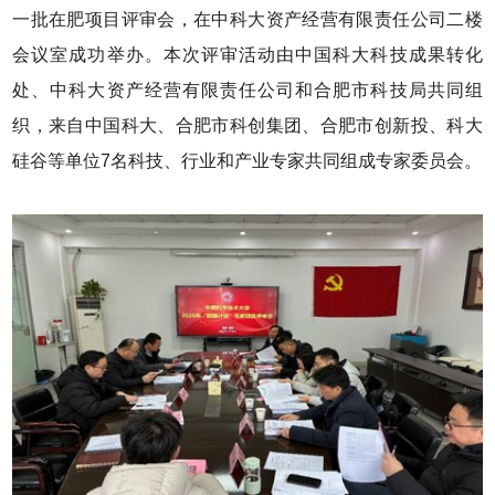
一批在肥项目评审会，在中科大资产经营有限责任公司二楼
会议室成功举办。本次评审活动由中国科大科技成果转化
处、中科大资产经营有限责任公司和合肥市科技局共同组
织，来自中国科大、合肥市科创集团、合肥市创新投、科大
硅谷等单位7名科技、行业和产业专家共同组成专家委员会。