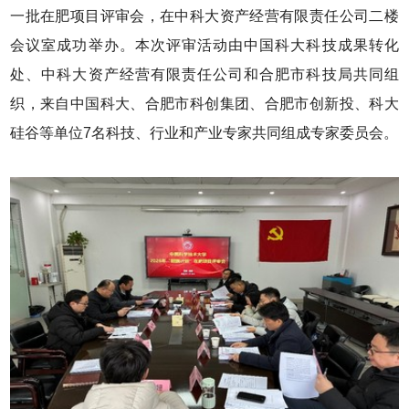
一批在肥项目评审会，在中科大资产经营有限责任公司二楼
会议室成功举办。本次评审活动由中国科大科技成果转化
处、中科大资产经营有限责任公司和合肥市科技局共同组
织，来自中国科大、合肥市科创集团、合肥市创新投、科大
硅谷等单位7名科技、行业和产业专家共同组成专家委员会。