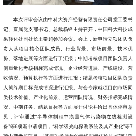
本次评审会议由中科大资产经营有限责任公司党工委书
记、直属党支部书记、总裁杨锋主持召开，中国科大科技成
果转化处副处长王奉超参加会议。会上，新申请立项团队负
责人从项目核心团队成员、行业背景、市场前景、技术优
势、落地进展等方面进行了汇报；中期考核项目团队负责人
侧重量化考核指标完成情况、企业经营进展、产线建设、营
收情况、预算执行等方面进行汇报；结题考核项目团队负责
人就终期目标完成情况进行汇报。与会专家就项目的市场同
类技术价值、产业化前景、运营团队情况、财务指标完成情
况、中期任务、结题目标等方面展开讨论并给出具体评审意
见，评审通过“半导体制程中痕量气体污染物在线检测设
备”等8项新申请项目，“科学级光电探测系统及其产业化”等7