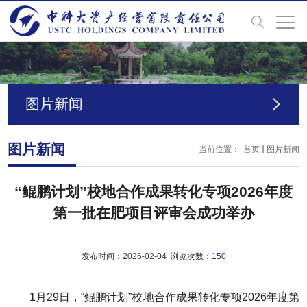
图片新闻
图片新闻
当前位置：
首页
图片新闻
“鲲鹏计划”校地合作成果转化专项2026年度
第一批在肥项目评审会成功举办
发布时间：2026-02-04 浏览次数：
150
1月29日，“鲲鹏计划”校地合作成果转化专项2026年度第