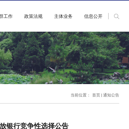
群工作
政策法规
主体业务
信息公开
当前位置：
首页
通知公告
放银行竞争性选择公告