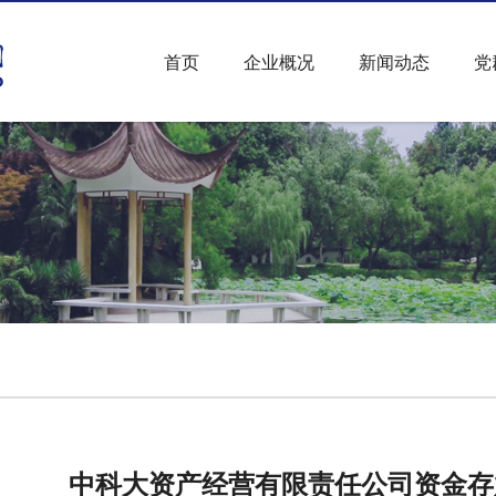
首页
企业概况
新闻动态
党
中科大资产经营有限责任公司资金存