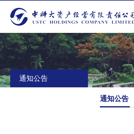
通知公告
通知公告