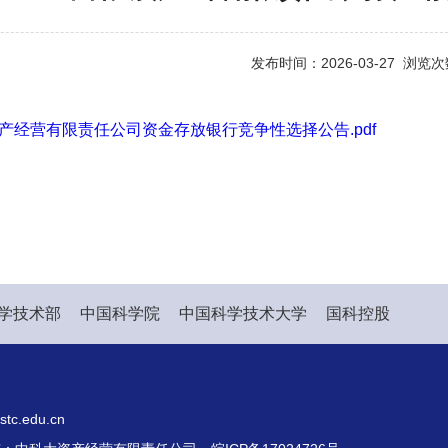
发布时间：2026-03-27 浏览
产经营有限责任公司资金存放银行竞争性选择公告.pdf
学技术部
中国科学院
中国科学技术大学
国科控股
c.edu.cn