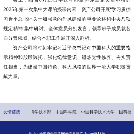
2025年第一次集中大课的授课内容，资产公司开展“学习贯彻
习近平总书记关于加强党的作风建设的重要论述和中央八项
规定精神”集中研讨。全体党员分别发言，领导班子成员就各
自分管领域、结合本职工作展开深入剖析。
资产公司将时刻牢记习近平总书记对中国科大的重要指
示精神和殷殷嘱托，强化纪律意识、锤炼党性修养、夯实责
任担当，为建设中国特色、科大风格的世界一流大学积极贡
献力量。
中华人民共和国科学技术部
友情链接
中国科学院
中国科学技术大学
国科控
地址：合肥市金寨路96号高科技广场北一座18号