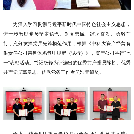
为深入学习贯彻习近平新时代中国特色社会主义思想，
进一步激励党员坚定信念、对党忠诚、踔厉奋发、勇毅前
行，充分发挥党员先锋模范作用，根据《中科大资产经营有
限责任公司荣誉体系管理规定（试行）》，资产公司举行“七
一”表彰活动。书记杨锋为评选出的优秀共产党员陈超、优秀
共产党员葛章志、优秀党务工作者吴浩天颁奖。
会上，结合6月25日学校举办全体师生党员基本培训