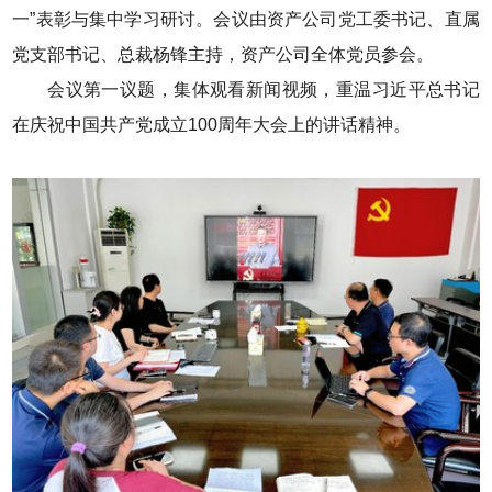
一”表彰与集中学习研讨。会议由资产公司党工委书记、直属
党支部书记、总裁杨锋主持，资产公司全体党员参会。
会议第一议题，集体观看新闻视频，重温习近平总书记
在庆祝中国共产党成立100周年大会上的讲话精神。