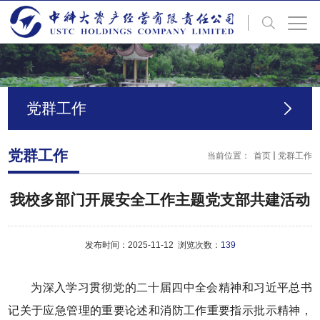
党群工作
党群工作
当前位置：
首页
党群工作
我校多部门开展安全工作主题党支部共建活动
发布时间：2025-11-12 浏览次数：
139
为深入学习贯彻党的二十届四中全会精神和习近平总书
记关于应急管理的重要论述和消防工作重要指示批示精神，