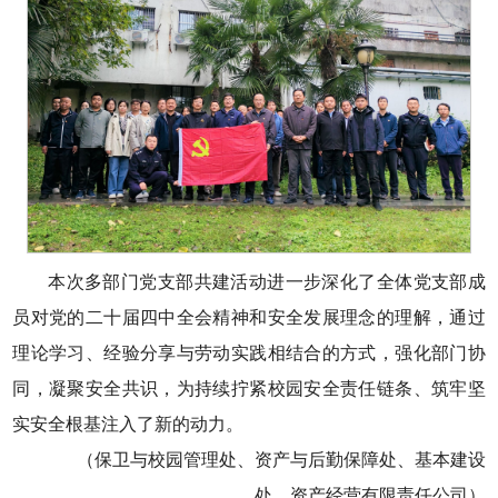
本次多部门党支部共建活动进一步深化了全体党支部成
员对党的二十届四中全会精神和安全发展理念的理解，通过
理论学习、经验分享与劳动实践相结合的方式，强化部门协
同，凝聚安全共识，为持续拧紧校园安全责任链条、筑牢坚
实安全根基注入了新的动力。
（保卫与校园管理处、资产与后勤保障处、基本建设
处、资产经营有限责任公司）