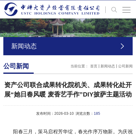
新闻动态
公司新闻
当前位置：
首页
新闻动态
公司新闻
资产公司联合成果转化院机关、成果转化处开
展“她日春风暖 麦香艺手作”DIY披萨主题活动
发布时间：2026-03-10 浏览次数：
185
阳春三月，策马启程芳华绽，春光作序万物新。为庆祝