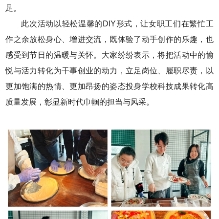
足。
此次活动以轻松温馨的DIY形式，让女职工们在繁忙工
作之余放松身心、增进交流，既体验了动手创作的乐趣，也
感受到节日的温暖与关怀。大家纷纷表示，将把活动中的愉
悦与活力转化为干事创业的动力，立足岗位、履职尽责，以
更加饱满的热情、更加昂扬的姿态投身学校科技成果转化高
质量发展，彰显新时代巾帼的担当与风采。