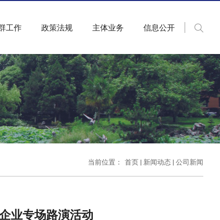
群工作
政策法规
主体业务
信息公开
当前位置：
首页
新闻动态
公司新闻
企业专场路演活动