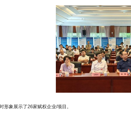
时形象展示了26家赋权企业/项目。