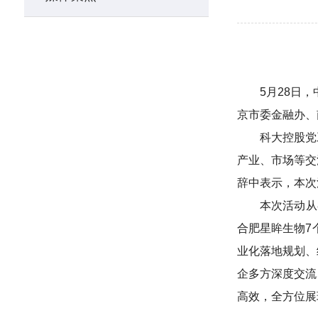
5月28日
京市委金融办、
科大控股党
产业、市场等交
辞中表示，本次
本次活动从
合肥星眸生物7
业化落地规划、
企多方深度交流
高效，全方位展