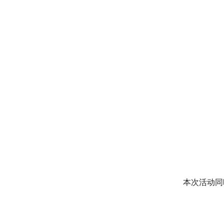
本次活动同