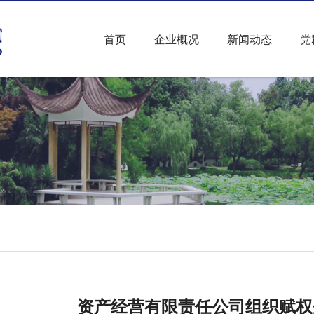
首页
企业概况
新闻动态
党
资产经营有限责任公司组织赋权