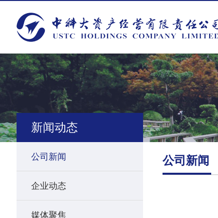
新闻动态
公司新闻
公司新闻
企业动态
媒体聚焦