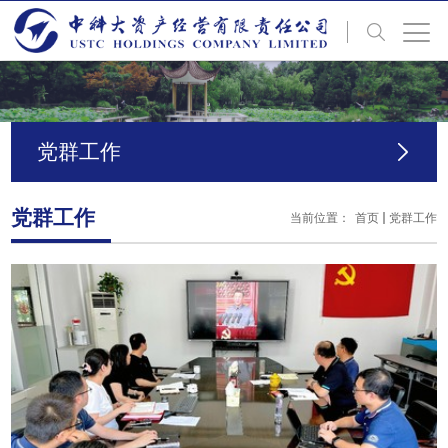
党群工作
党群工作
当前位置：
首页
党群工作