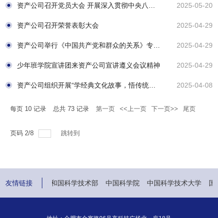
资产公司召开党员大会 开展深入贯彻中央八项规定精神学习教育
2025-05-20
资产公司召开荣誉表彰大会
2025-04-29
资产公司举行《中国共产党和群众的关系》专题党课
2025-04-29
少年班学院宣讲团来资产公司宣讲遵义会议精神
2025-04-29
资产公司组织开展“学经典文化故事，悟传统文化精神”党工共建活动
2025-04-08
每页
10
记录
总共
73
记录
第一页
<<上一页
下一页>>
尾页
页码
2
/
8
跳转到
政部
友情链接
中华人民共和国科学技术部
中国科学院
中国科学技术大学
国