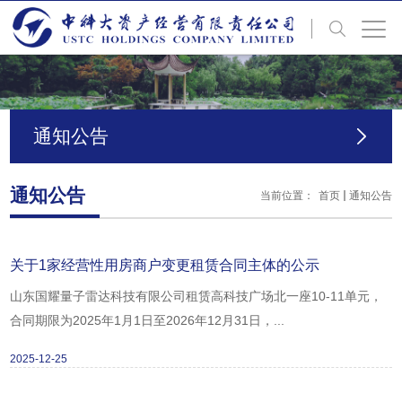
通知公告
通知公告
当前位置：
首页
通知公告
关于1家经营性用房商户变更租赁合同主体的公示
山东国耀量子雷达科技有限公司租赁高科技广场北一座10-11单元，
合同期限为2025年1月1日至2026年12月31日，...
2025-12-25