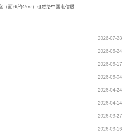
（面积约45㎡）租赁给中国电信股...
2026-07-28
2026-06-24
2026-06-17
2026-06-04
2026-04-24
2026-04-14
2026-03-27
2026-03-16