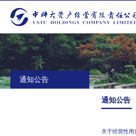
通知公告
通知公告
关于经营性用