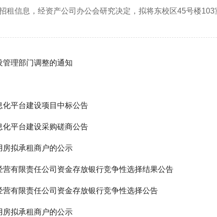
招租信息，经资产公司办公会研究决定，拟将东校区45号楼103室
设管理部门调整的通知
息化平台建设项目中标公告
息化平台建设采购磋商公告
用房拟承租商户的公示
经营有限责任公司资金存放银行竞争性选择结果公告
经营有限责任公司资金存放银行竞争性选择公告
用房拟承租商户的公示