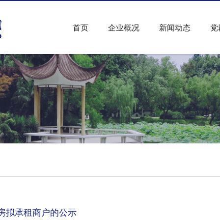
首页
企业概况
新闻动态
党
房拟承租商户的公示