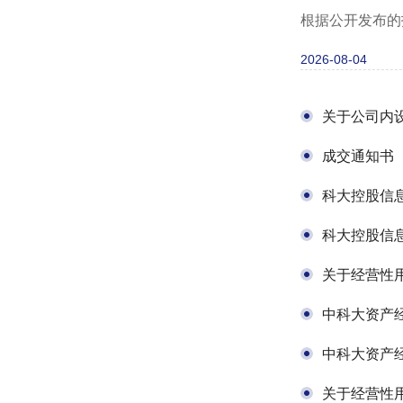
根据公开发布的
2026-08-04
关于公司内
成交通知书
科大控股信
科大控股信
关于经营性
中科大资产
中科大资产
关于经营性