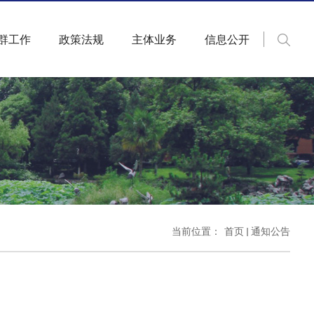
群工作
政策法规
主体业务
信息公开
当前位置：
首页
通知公告