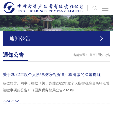
通知公告
通知公告
当前位置：
首页
通知公告
关于2022年度个人所得税综合所得汇算清缴的温馨提醒
各位领导、同事：根据《关于办理2022年度个人所得税综合所得汇算
清缴事项的公告》（国家税务总局公告2023年...
2023-03-02